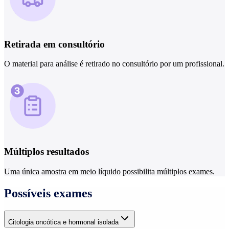
Retirada em consultório
O material para análise é retirado no consultório por um profissional.
Múltiplos resultados
Uma única amostra em meio líquido possibilita múltiplos exames.
Possíveis exames
Citologia oncótica e hormonal isolada