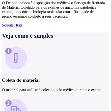
O Delboni coloca à disposição dos médicos o Serviço de Retirada
de Material Coletado para os exames de anatomia patológica,
citologia oncótica e biologia molecular com a finalidade de
promover maior conforto a seus pacientes.
Solicitar Kits
Veja como é simples
Coleta do material
O material para análise é coletado pelo médico durante o exame.