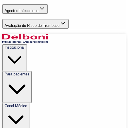
Agentes Infecciosos
Avaliação do Risco de Trombose
Institucional
Para pacientes
Canal Médico