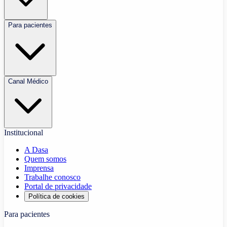
Para pacientes
Canal Médico
Institucional
A Dasa
Quem somos
Imprensa
Trabalhe conosco
Portal de privacidade
Política de cookies
Para pacientes