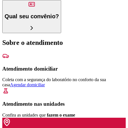
Qual seu convênio?
Sobre o atendimento
Atendimento domiciliar
Coleta com a segurança do laboratório no conforto da sua
casa
Agendar domiciliar
Atendimento nas unidades
Confira as unidades que
fazem o exame