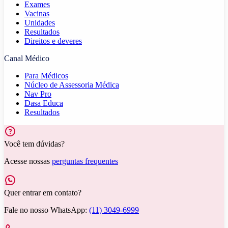
Exames
Vacinas
Unidades
Resultados
Direitos e deveres
Canal Médico
Para Médicos
Núcleo de Assessoria Médica
Nav Pro
Dasa Educa
Resultados
Você tem dúvidas?
Acesse nossas
perguntas frequentes
Quer entrar em contato?
Fale no nosso WhatsApp:
(11) 3049-6999