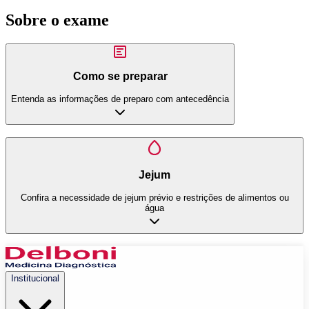
Sobre o exame
Como se preparar
Entenda as informações de preparo com antecedência
Jejum
Confira a necessidade de jejum prévio e restrições de alimentos ou
água
Institucional