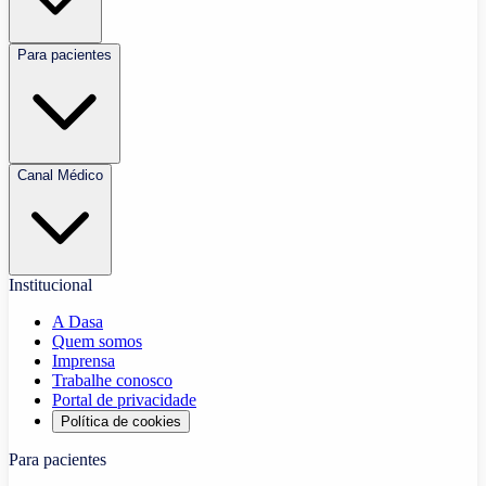
Para pacientes
Canal Médico
Institucional
A Dasa
Quem somos
Imprensa
Trabalhe conosco
Portal de privacidade
Política de cookies
Para pacientes