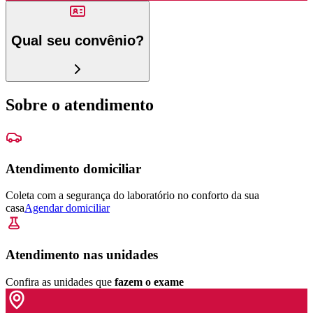
Qual seu convênio?
Sobre o atendimento
Atendimento domiciliar
Coleta com a segurança do laboratório no conforto da sua
casa
Agendar domiciliar
Atendimento nas unidades
Confira as unidades que
fazem o exame