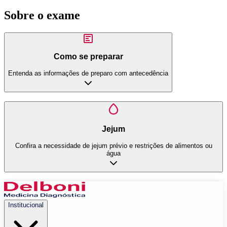
Sobre o exame
Como se preparar
Entenda as informações de preparo com antecedência
Jejum
Confira a necessidade de jejum prévio e restrições de alimentos ou
água
Institucional