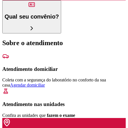
Qual seu convênio?
Sobre o atendimento
Atendimento domiciliar
Coleta com a segurança do laboratório no conforto da sua
casa
Agendar domiciliar
Atendimento nas unidades
Confira as unidades que
fazem o exame