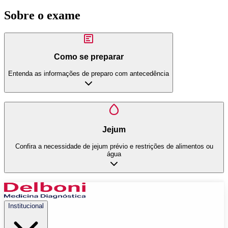
Sobre o exame
Como se preparar
Entenda as informações de preparo com antecedência
Jejum
Confira a necessidade de jejum prévio e restrições de alimentos ou
água
Institucional