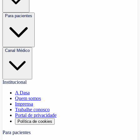
Para pacientes
Canal Médico
Institucional
A Dasa
Quem somos
Imprensa
Trabalhe conosco
Portal de privacidade
Política de cookies
Para pacientes