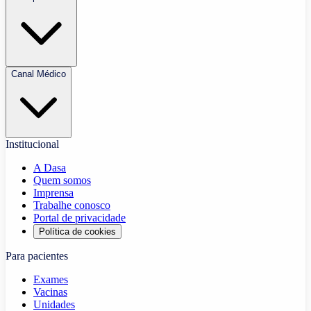
Canal Médico
Institucional
A Dasa
Quem somos
Imprensa
Trabalhe conosco
Portal de privacidade
Política de cookies
Para pacientes
Exames
Vacinas
Unidades