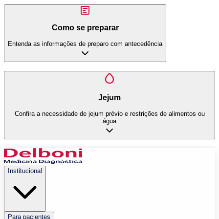
Como se preparar
Entenda as informações de preparo com antecedência
Jejum
Confira a necessidade de jejum prévio e restrições de alimentos ou
água
Institucional
Para pacientes