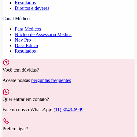
Resultados
Direitos e deveres
Canal Médico
Para Médicos
Núcleo de Assessoria Médica
Nav Pro
Dasa Educa
Resultados
Você tem dúvidas?
Acesse nossas
perguntas frequentes
Quer entrar em contato?
Fale no nosso WhatsApp:
(11) 3049-6999
Prefere ligar?