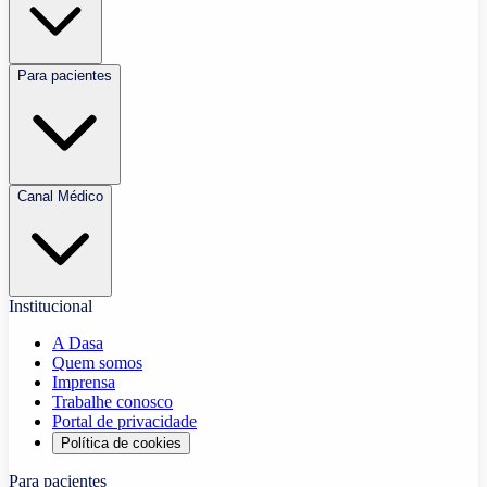
Para pacientes
Canal Médico
Institucional
A Dasa
Quem somos
Imprensa
Trabalhe conosco
Portal de privacidade
Política de cookies
Para pacientes