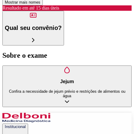
Mostrar mais nomes
Resultado em até
15 dias úteis
Qual seu convênio?
Sobre o exame
Jejum
Confira a necessidade de jejum prévio e restrições de alimentos ou
água
Institucional