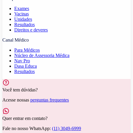
Exames
Vacinas
Unidades
Resultados
Direitos e deveres
Canal Médico
Para Médicos
Núcleo de Assessoria Médica
Nav Pro
Dasa Educa
Resultados
Você tem dúvidas?
Acesse nossas
perguntas frequentes
Quer entrar em contato?
Fale no nosso WhatsApp:
(11) 3049-6999