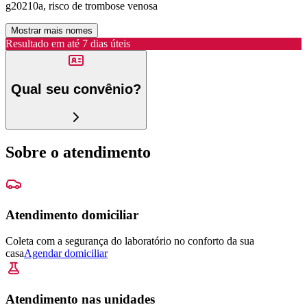
g20210a, risco de trombose venosa
Mostrar mais nomes
Resultado em até
7 dias úteis
Qual seu convênio?
Sobre o atendimento
Atendimento domiciliar
Coleta com a segurança do laboratório no conforto da sua
casa
Agendar domiciliar
Atendimento nas unidades