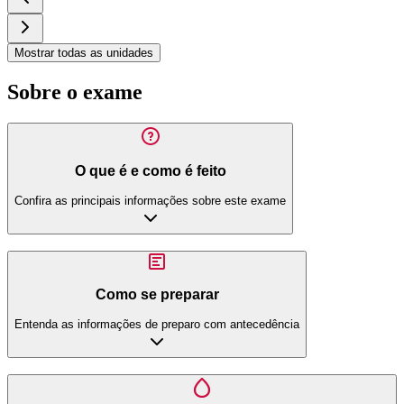
Mostrar todas as unidades
Sobre o exame
O que é e como é feito
Confira as principais informações sobre este exame
Como se preparar
Entenda as informações de preparo com antecedência