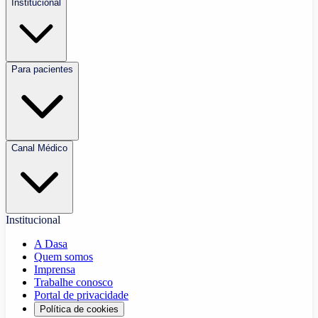
Institucional
Para pacientes
Canal Médico
Institucional
A Dasa
Quem somos
Imprensa
Trabalhe conosco
Portal de privacidade
Política de cookies