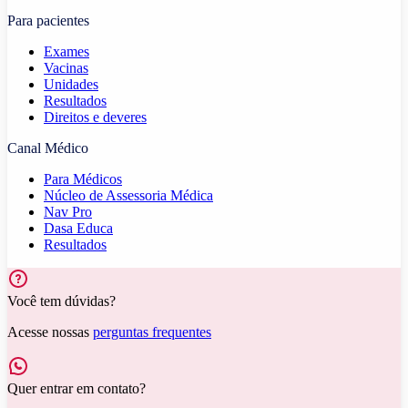
Para pacientes
Exames
Vacinas
Unidades
Resultados
Direitos e deveres
Canal Médico
Para Médicos
Núcleo de Assessoria Médica
Nav Pro
Dasa Educa
Resultados
Você tem dúvidas?
Acesse nossas
perguntas frequentes
Quer entrar em contato?