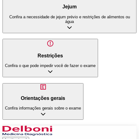
Jejum
Confira a necessidade de jejum prévio e restrições de alimentos ou
água
Restrições
Confira o que pode impedir você de fazer o exame
Orientações gerais
Confira informações gerais sobre o exame