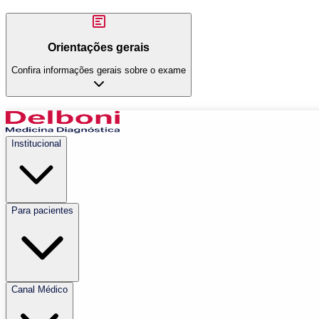
Orientações gerais
Confira informações gerais sobre o exame
Institucional
Para pacientes
Canal Médico