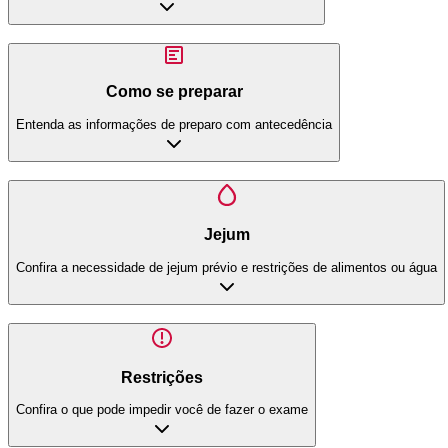
Como se preparar
Entenda as informações de preparo com antecedência
Jejum
Confira a necessidade de jejum prévio e restrições de alimentos ou água
Restrições
Confira o que pode impedir você de fazer o exame