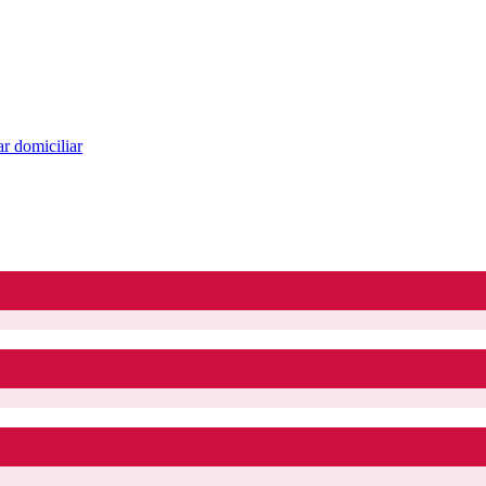
r domiciliar