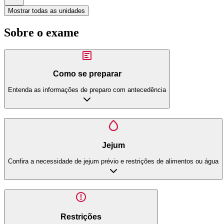
Mostrar todas as unidades
Sobre o exame
Como se preparar
Entenda as informações de preparo com antecedência
Jejum
Confira a necessidade de jejum prévio e restrições de alimentos ou água
Restrições