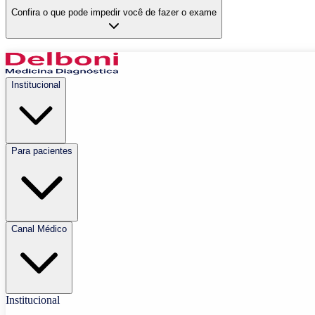
Confira o que pode impedir você de fazer o exame
Institucional
Para pacientes
Canal Médico
Institucional