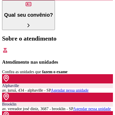
Qual seu convênio?
Sobre o atendimento
Atendimento nas unidades
Confira as unidades que
fazem o exame
Alphaville
av. juruá, 434 - alphaville - SP
Agendar nessa unidade
Brooklin
av. vereador josé diniz, 3687 - brooklin - SP
Agendar nessa unidade