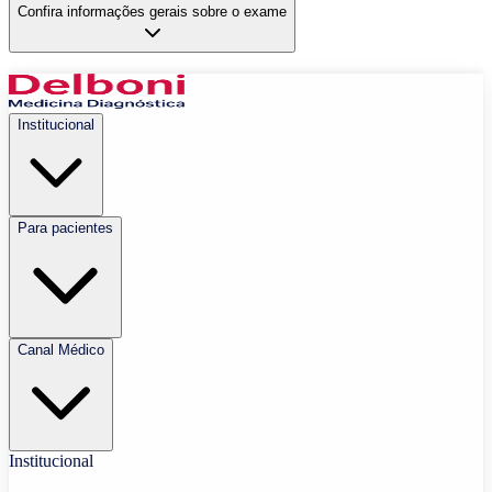
Confira informações gerais sobre o exame
Institucional
Para pacientes
Canal Médico
Institucional