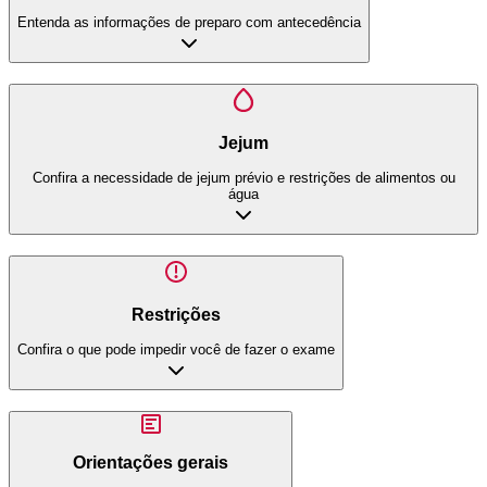
Entenda as informações de preparo com antecedência
Jejum
Confira a necessidade de jejum prévio e restrições de alimentos ou
água
Restrições
Confira o que pode impedir você de fazer o exame
Orientações gerais