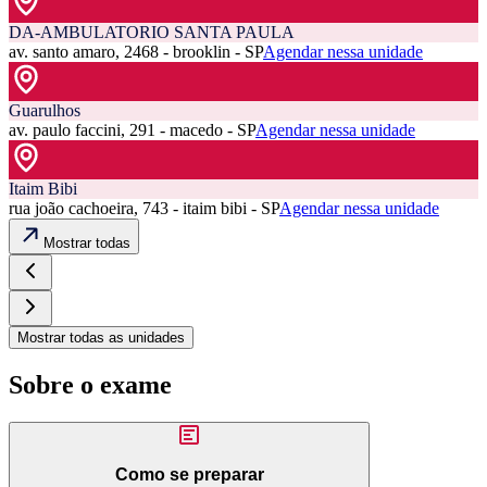
DA-AMBULATORIO SANTA PAULA
av. santo amaro, 2468 - brooklin - SP
Agendar nessa unidade
Guarulhos
av. paulo faccini, 291 - macedo - SP
Agendar nessa unidade
Itaim Bibi
rua joão cachoeira, 743 - itaim bibi - SP
Agendar nessa unidade
Mostrar todas
Mostrar todas as unidades
Sobre o exame
Como se preparar