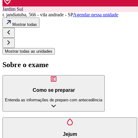
Jardim Sul
r. jandiatuba, 566 - vila andrade - SP
Agendar nessa unidade
Mostrar todas
Mostrar todas as unidades
Sobre o exame
Como se preparar
Entenda as informações de preparo com antecedência
Jejum