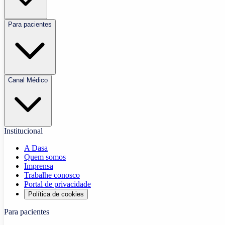
Para pacientes
Canal Médico
Institucional
A Dasa
Quem somos
Imprensa
Trabalhe conosco
Portal de privacidade
Política de cookies
Para pacientes