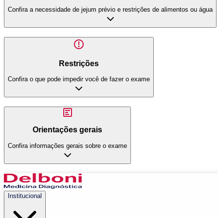
Confira a necessidade de jejum prévio e restrições de alimentos ou água
Restrições
Confira o que pode impedir você de fazer o exame
Orientações gerais
Confira informações gerais sobre o exame
Institucional