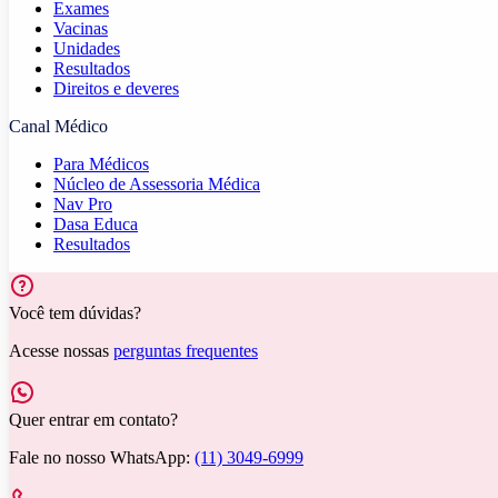
Exames
Vacinas
Unidades
Resultados
Direitos e deveres
Canal Médico
Para Médicos
Núcleo de Assessoria Médica
Nav Pro
Dasa Educa
Resultados
Você tem dúvidas?
Acesse nossas
perguntas frequentes
Quer entrar em contato?
Fale no nosso WhatsApp:
(11) 3049-6999