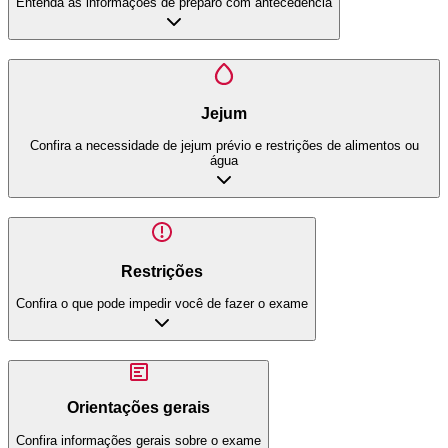
Entenda as informações de preparo com antecedência
Jejum
Confira a necessidade de jejum prévio e restrições de alimentos ou
água
Restrições
Confira o que pode impedir você de fazer o exame
Orientações gerais
Confira informações gerais sobre o exame