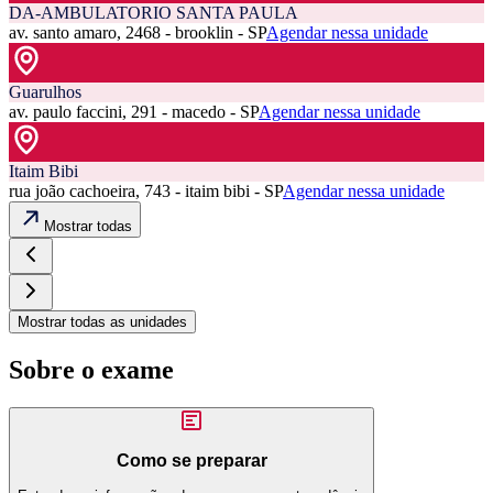
DA-AMBULATORIO SANTA PAULA
av. santo amaro, 2468 - brooklin - SP
Agendar nessa unidade
Guarulhos
av. paulo faccini, 291 - macedo - SP
Agendar nessa unidade
Itaim Bibi
rua joão cachoeira, 743 - itaim bibi - SP
Agendar nessa unidade
Mostrar todas
Mostrar todas as unidades
Sobre o exame
Como se preparar