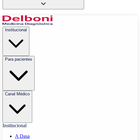
Institucional
Para pacientes
Canal Médico
Institucional
A Dasa