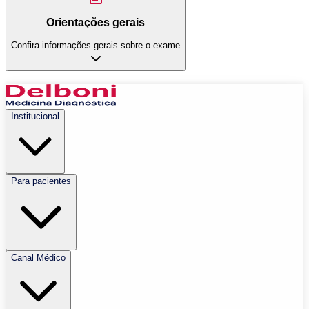
Orientações gerais
Confira informações gerais sobre o exame
Institucional
Para pacientes
Canal Médico