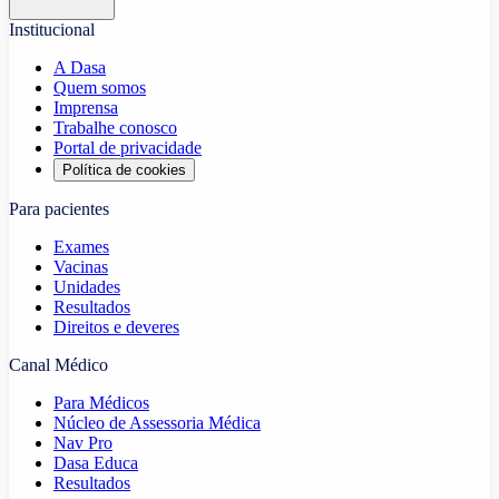
Institucional
A Dasa
Quem somos
Imprensa
Trabalhe conosco
Portal de privacidade
Política de cookies
Para pacientes
Exames
Vacinas
Unidades
Resultados
Direitos e deveres
Canal Médico
Para Médicos
Núcleo de Assessoria Médica
Nav Pro
Dasa Educa
Resultados