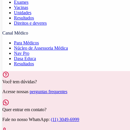
Exames
Vacinas
Unidades
Resultados
Direitos e deveres
Canal Médico
Para Médicos
Núcleo de Assessoria Médica
Nav Pro
Dasa Educa
Resultados
Você tem dúvidas?
Acesse nossas
perguntas frequentes
Quer entrar em contato?
Fale no nosso WhatsApp:
(11) 3049-6999