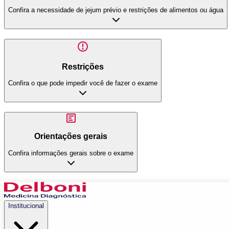
Confira a necessidade de jejum prévio e restrições de alimentos ou água
Restrições
Confira o que pode impedir você de fazer o exame
Orientações gerais
Confira informações gerais sobre o exame
Institucional