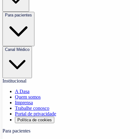
Para pacientes
Canal Médico
Institucional
A Dasa
Quem somos
Imprensa
Trabalhe conosco
Portal de privacidade
Política de cookies
Para pacientes