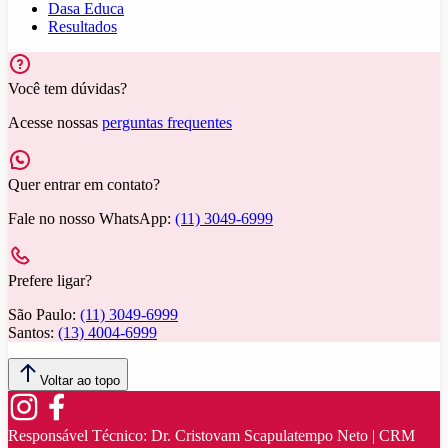
Dasa Educa
Resultados
Você tem dúvidas?
Acesse nossas
perguntas frequentes
Quer entrar em contato?
Fale no nosso WhatsApp:
(11) 3049-6999
Prefere ligar?
São Paulo:
(11) 3049-6999
Santos:
(13) 4004-6999
Voltar ao topo
Responsável Técnico:
Dr. Cristovam Scapulatempo Neto | CRM