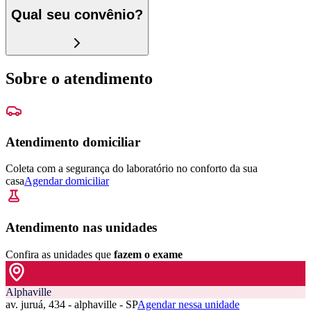
Qual seu convênio?
Sobre o atendimento
Atendimento domiciliar
Coleta com a segurança do laboratório no conforto da sua
casa
Agendar domiciliar
Atendimento nas unidades
Confira as unidades que
fazem o exame
Alphaville
av. juruá, 434 - alphaville - SP
Agendar nessa unidade