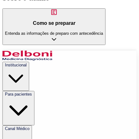
Como se preparar
Entenda as informações de preparo com antecedência
Institucional
Para pacientes
Canal Médico