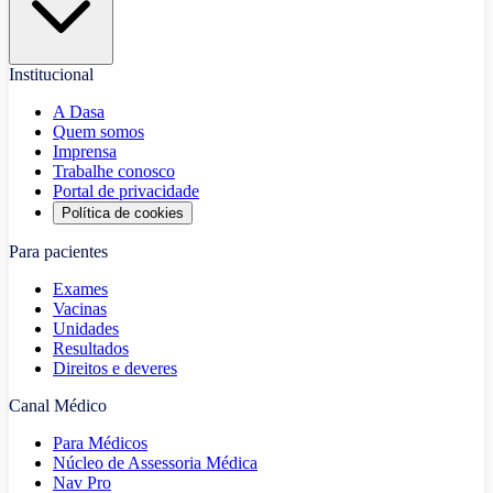
Institucional
A Dasa
Quem somos
Imprensa
Trabalhe conosco
Portal de privacidade
Política de cookies
Para pacientes
Exames
Vacinas
Unidades
Resultados
Direitos e deveres
Canal Médico
Para Médicos
Núcleo de Assessoria Médica
Nav Pro