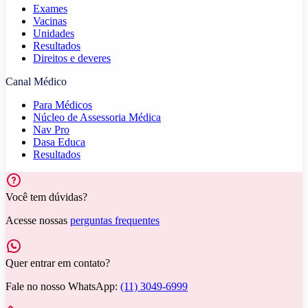
Exames
Vacinas
Unidades
Resultados
Direitos e deveres
Canal Médico
Para Médicos
Núcleo de Assessoria Médica
Nav Pro
Dasa Educa
Resultados
Você tem dúvidas?
Acesse nossas
perguntas frequentes
Quer entrar em contato?
Fale no nosso WhatsApp:
(11) 3049-6999