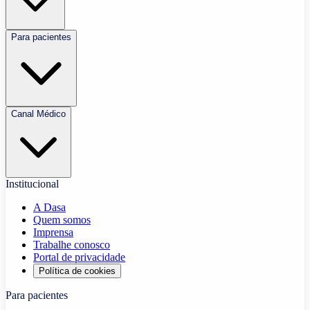
Para pacientes
Canal Médico
Institucional
A Dasa
Quem somos
Imprensa
Trabalhe conosco
Portal de privacidade
Política de cookies
Para pacientes