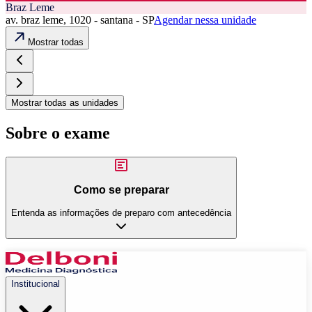
Braz Leme
av. braz leme, 1020 - santana - SP
Agendar nessa unidade
Mostrar todas
Mostrar todas as unidades
Sobre o exame
Como se preparar
Entenda as informações de preparo com antecedência
Institucional