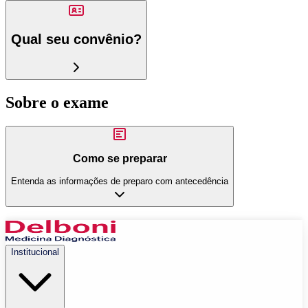
Qual seu convênio?
Sobre o exame
Como se preparar
Entenda as informações de preparo com antecedência
Institucional