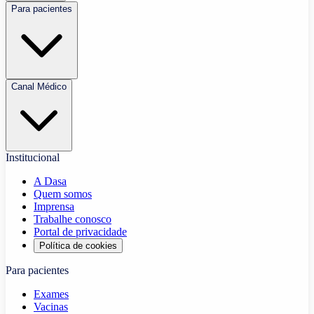
Para pacientes
Canal Médico
Institucional
A Dasa
Quem somos
Imprensa
Trabalhe conosco
Portal de privacidade
Política de cookies
Para pacientes
Exames
Vacinas