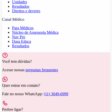
Unidades
Resultados
Direitos e deveres
Canal Médico
Para Médicos
Núcleo de Assessoria Médica
Nav Pro
Dasa Educa
Resultados
Você tem dúvidas?
Acesse nossas
perguntas frequentes
Quer entrar em contato?
Fale no nosso WhatsApp:
(11) 3049-6999
Prefere ligar?