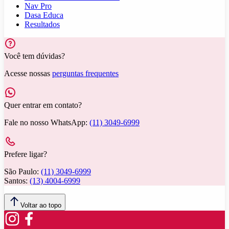
Nav Pro
Dasa Educa
Resultados
Você tem dúvidas?
Acesse nossas
perguntas frequentes
Quer entrar em contato?
Fale no nosso WhatsApp:
(11) 3049-6999
Prefere ligar?
São Paulo:
(11) 3049-6999
Santos:
(13) 4004-6999
Voltar ao topo