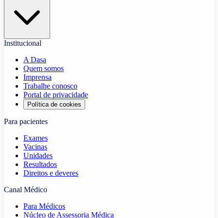
Institucional
A Dasa
Quem somos
Imprensa
Trabalhe conosco
Portal de privacidade
Política de cookies
Para pacientes
Exames
Vacinas
Unidades
Resultados
Direitos e deveres
Canal Médico
Para Médicos
Núcleo de Assessoria Médica