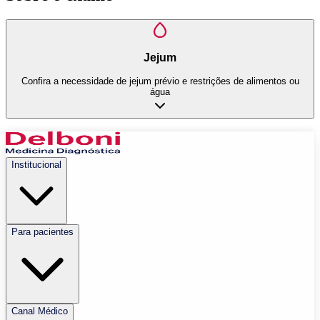
Jejum
Confira a necessidade de jejum prévio e restrições de alimentos ou
água
Institucional
Para pacientes
Canal Médico