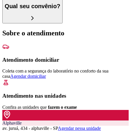
Qual seu convênio?
Sobre o atendimento
Atendimento domiciliar
Coleta com a segurança do laboratório no conforto da sua
casa
Agendar domiciliar
Atendimento nas unidades
Confira as unidades que
fazem o exame
Alphaville
av. juruá, 434 - alphaville - SP
Agendar nessa unidade