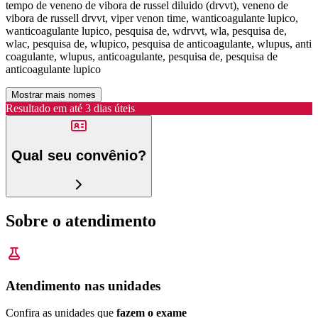
tempo de veneno de vibora de russel diluido (drvvt), veneno de
vibora de russell drvvt, viper venon time, wanticoagulante lupico,
wanticoagulante lupico, pesquisa de, wdrvvt, wla, pesquisa de,
wlac, pesquisa de, wlupico, pesquisa de anticoagulante, wlupus, anti
coagulante, wlupus, anticoagulante, pesquisa de, pesquisa de
anticoagulante lupico
Mostrar mais nomes
Resultado em até
3 dias úteis
Qual seu convênio?
Sobre o atendimento
Atendimento nas unidades
Confira as unidades que
fazem o exame