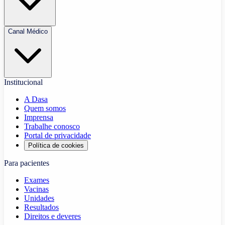
Canal Médico
Institucional
A Dasa
Quem somos
Imprensa
Trabalhe conosco
Portal de privacidade
Política de cookies
Para pacientes
Exames
Vacinas
Unidades
Resultados
Direitos e deveres