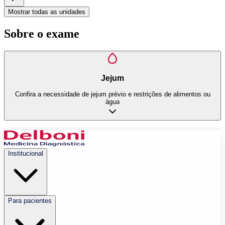
Mostrar todas as unidades
Sobre o exame
Jejum
Confira a necessidade de jejum prévio e restrições de alimentos ou
água
Institucional
Para pacientes