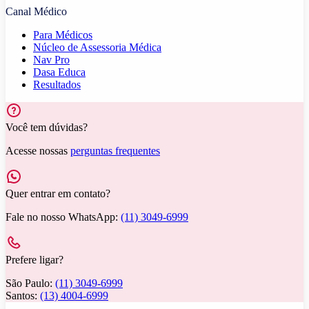
Canal Médico
Para Médicos
Núcleo de Assessoria Médica
Nav Pro
Dasa Educa
Resultados
Você tem dúvidas?
Acesse nossas
perguntas frequentes
Quer entrar em contato?
Fale no nosso WhatsApp:
(11) 3049-6999
Prefere ligar?
São Paulo:
(11) 3049-6999
Santos:
(13) 4004-6999