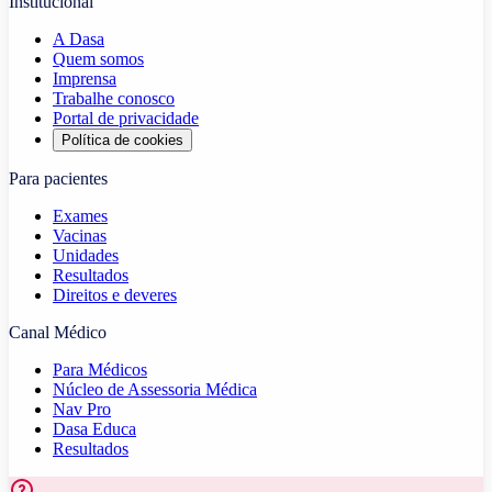
Institucional
A Dasa
Quem somos
Imprensa
Trabalhe conosco
Portal de privacidade
Política de cookies
Para pacientes
Exames
Vacinas
Unidades
Resultados
Direitos e deveres
Canal Médico
Para Médicos
Núcleo de Assessoria Médica
Nav Pro
Dasa Educa
Resultados