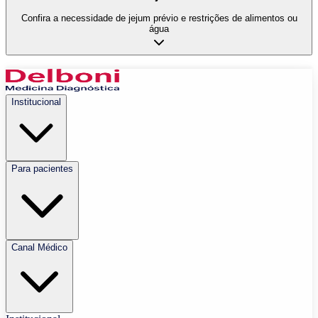
Confira a necessidade de jejum prévio e restrições de alimentos ou
água
Institucional
Para pacientes
Canal Médico