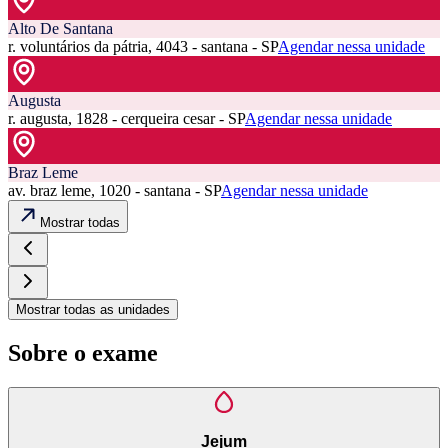
Alto De Santana
r. voluntários da pátria, 4043 - santana - SP
Agendar nessa unidade
Augusta
r. augusta, 1828 - cerqueira cesar - SP
Agendar nessa unidade
Braz Leme
av. braz leme, 1020 - santana - SP
Agendar nessa unidade
Mostrar todas
Mostrar todas as unidades
Sobre o exame
Jejum