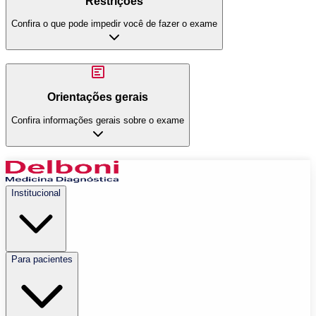
Restrições
Confira o que pode impedir você de fazer o exame
Orientações gerais
Confira informações gerais sobre o exame
Institucional
Para pacientes