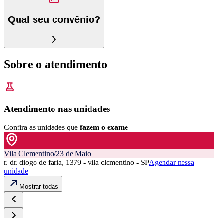
Qual seu convênio?
Sobre o atendimento
Atendimento nas unidades
Confira as unidades que
fazem o exame
Vila Clementino/23 de Maio
r. dr. diogo de faria, 1379 - vila clementino - SP
Agendar nessa
unidade
Mostrar todas