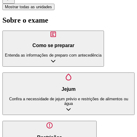
Mostrar todas as unidades
Sobre o exame
Como se preparar
Entenda as informações de preparo com antecedência
Jejum
Confira a necessidade de jejum prévio e restrições de alimentos ou
água