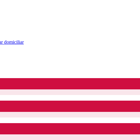
r domiciliar