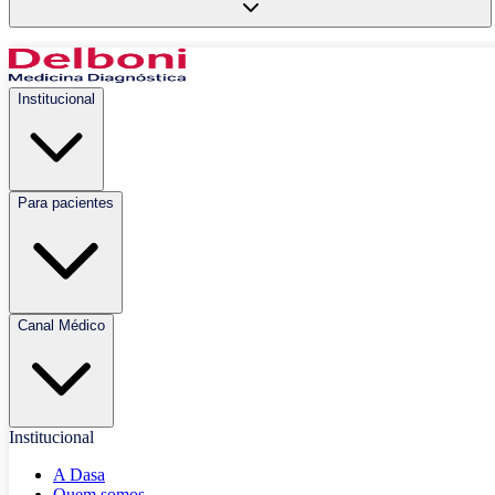
Institucional
Para pacientes
Canal Médico
Institucional
A Dasa
Quem somos