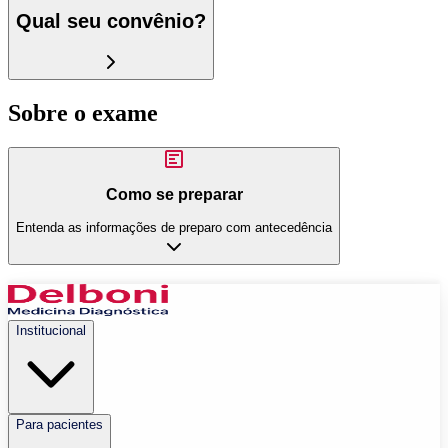
Qual seu convênio?
Sobre o exame
Como se preparar
Entenda as informações de preparo com antecedência
Institucional
Para pacientes