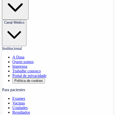
Canal Médico
Institucional
A Dasa
Quem somos
Imprensa
Trabalhe conosco
Portal de privacidade
Política de cookies
Para pacientes
Exames
Vacinas
Unidades
Resultados