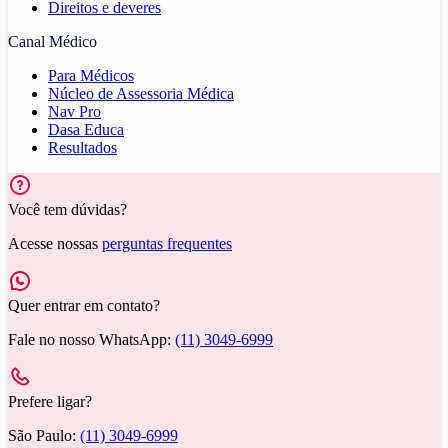
Direitos e deveres
Canal Médico
Para Médicos
Núcleo de Assessoria Médica
Nav Pro
Dasa Educa
Resultados
Você tem dúvidas?
Acesse nossas
perguntas frequentes
Quer entrar em contato?
Fale no nosso WhatsApp:
(11) 3049-6999
Prefere ligar?
São Paulo:
(11) 3049-6999