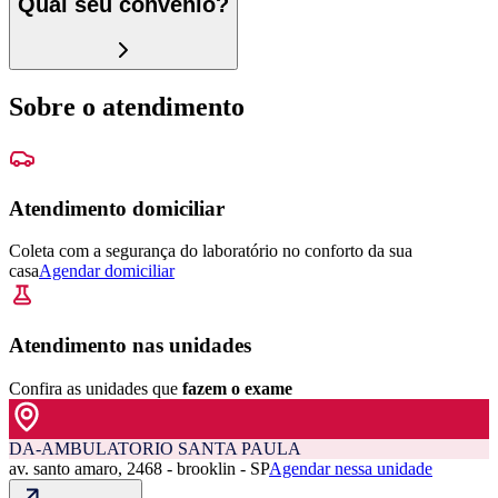
Qual seu convênio?
Sobre o atendimento
Atendimento domiciliar
Coleta com a segurança do laboratório no conforto da sua
casa
Agendar domiciliar
Atendimento nas unidades
Confira as unidades que
fazem o exame
DA-AMBULATORIO SANTA PAULA
av. santo amaro, 2468 - brooklin - SP
Agendar nessa unidade