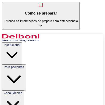
Como se preparar
Entenda as informações de preparo com antecedência
Institucional
Para pacientes
Canal Médico