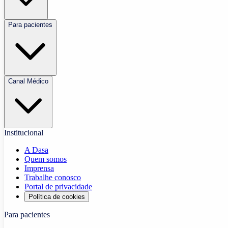
Para pacientes
Canal Médico
Institucional
A Dasa
Quem somos
Imprensa
Trabalhe conosco
Portal de privacidade
Política de cookies
Para pacientes