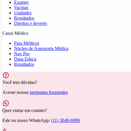
Exames
Vacinas
Unidades
Resultados
Direitos e deveres
Canal Médico
Para Médicos
Núcleo de Assessoria Médica
Nav Pro
Dasa Educa
Resultados
Você tem dúvidas?
Acesse nossas
perguntas frequentes
Quer entrar em contato?
Fale no nosso WhatsApp:
(11) 3049-6999