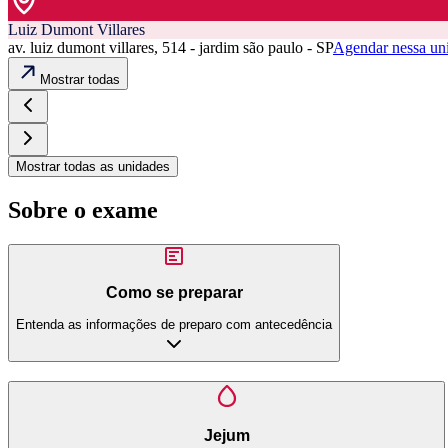
Luiz Dumont Villares
av. luiz dumont villares, 514 - jardim são paulo - SP
Agendar nessa un
Mostrar todas
Mostrar todas as unidades
Sobre o exame
Como se preparar
Entenda as informações de preparo com antecedência
Jejum