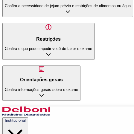
Confira a necessidade de jejum prévio e restrições de alimentos ou água
Restrições
Confira o que pode impedir você de fazer o exame
Orientações gerais
Confira informações gerais sobre o exame
Institucional