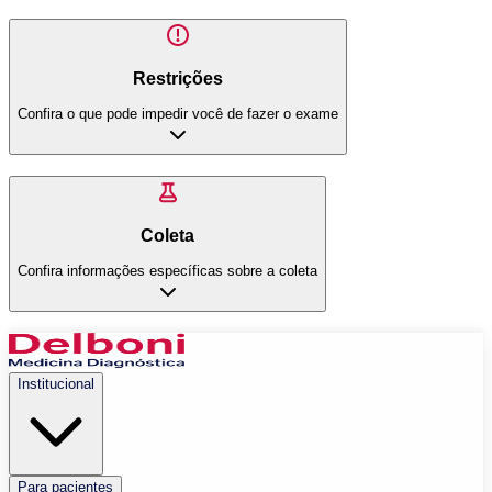
Restrições
Confira o que pode impedir você de fazer o exame
Coleta
Confira informações específicas sobre a coleta
Institucional
Para pacientes