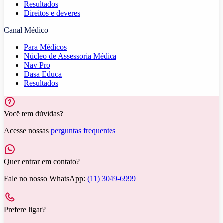
Resultados
Direitos e deveres
Canal Médico
Para Médicos
Núcleo de Assessoria Médica
Nav Pro
Dasa Educa
Resultados
Você tem dúvidas?
Acesse nossas
perguntas frequentes
Quer entrar em contato?
Fale no nosso WhatsApp:
(11) 3049-6999
Prefere ligar?