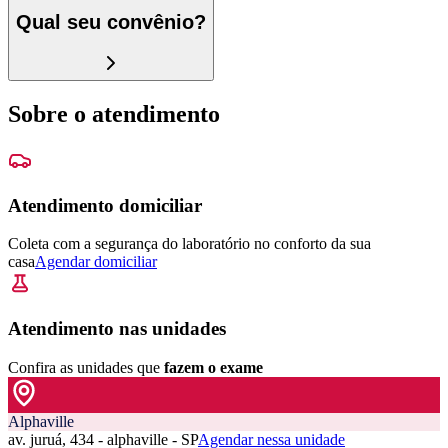
Qual seu convênio?
Sobre o atendimento
Atendimento domiciliar
Coleta com a segurança do laboratório no conforto da sua
casa
Agendar domiciliar
Atendimento nas unidades
Confira as unidades que
fazem o exame
Alphaville
av. juruá, 434 - alphaville - SP
Agendar nessa unidade