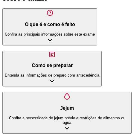
O que é e como é feito
Confira as principais informações sobre este exame
Como se preparar
Entenda as informações de preparo com antecedência
Jejum
Confira a necessidade de jejum prévio e restrições de alimentos ou
água