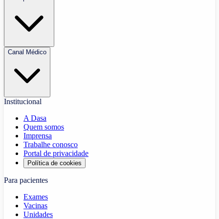
Canal Médico
Institucional
A Dasa
Quem somos
Imprensa
Trabalhe conosco
Portal de privacidade
Política de cookies
Para pacientes
Exames
Vacinas
Unidades