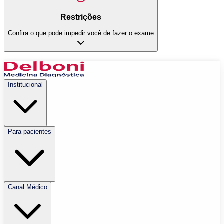
Restrições
Confira o que pode impedir você de fazer o exame
Institucional
Para pacientes
Canal Médico