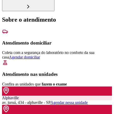
Sobre o atendimento
Atendimento domiciliar
Coleta com a segurança do laboratório no conforto da sua
casa
Agendar domiciliar
Atendimento nas unidades
Confira as unidades que
fazem o exame
Alphaville
av. juruá, 434 - alphaville - SP
Agendar nessa unidade