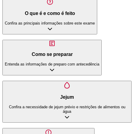
O que é e como é feito
Confira as principais informações sobre este exame
Como se preparar
Entenda as informações de preparo com antecedência
Jejum
Confira a necessidade de jejum prévio e restrições de alimentos ou
água