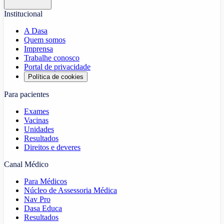
Institucional
A Dasa
Quem somos
Imprensa
Trabalhe conosco
Portal de privacidade
Política de cookies
Para pacientes
Exames
Vacinas
Unidades
Resultados
Direitos e deveres
Canal Médico
Para Médicos
Núcleo de Assessoria Médica
Nav Pro
Dasa Educa
Resultados