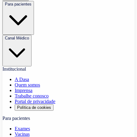
Para pacientes
Canal Médico
Institucional
A Dasa
Quem somos
Imprensa
Trabalhe conosco
Portal de privacidade
Política de cookies
Para pacientes
Exames
Vacinas