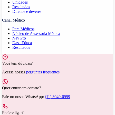
Unidades
Resultados
Direitos e deveres
Canal Médico
Para Médicos
Núcleo de Assessoria Médica
Nav Pro
Dasa Educa
Resultados
Você tem dúvidas?
Acesse nossas
perguntas frequentes
Quer entrar em contato?
Fale no nosso WhatsApp:
(11) 3049-6999
Prefere ligar?