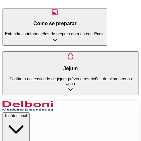
Como se preparar
Entenda as informações de preparo com antecedência
Jejum
Confira a necessidade de jejum prévio e restrições de alimentos ou
água
Institucional