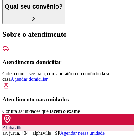
Qual seu convênio?
Sobre o atendimento
Atendimento domiciliar
Coleta com a segurança do laboratório no conforto da sua
casa
Agendar domiciliar
Atendimento nas unidades
Confira as unidades que
fazem o exame
Alphaville
av. juruá, 434 - alphaville - SP
Agendar nessa unidade