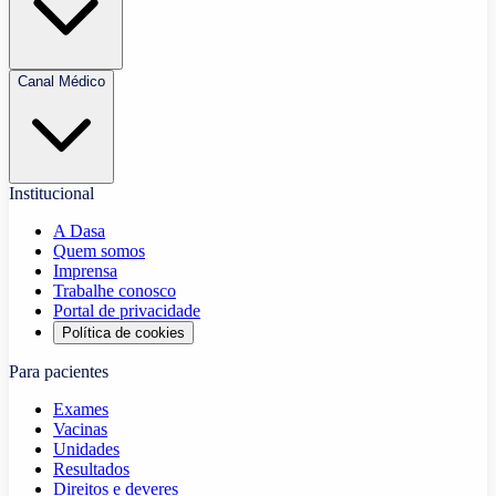
Canal Médico
Institucional
A Dasa
Quem somos
Imprensa
Trabalhe conosco
Portal de privacidade
Política de cookies
Para pacientes
Exames
Vacinas
Unidades
Resultados
Direitos e deveres