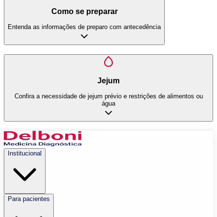
Como se preparar
Entenda as informações de preparo com antecedência
Jejum
Confira a necessidade de jejum prévio e restrições de alimentos ou
água
Institucional
Para pacientes