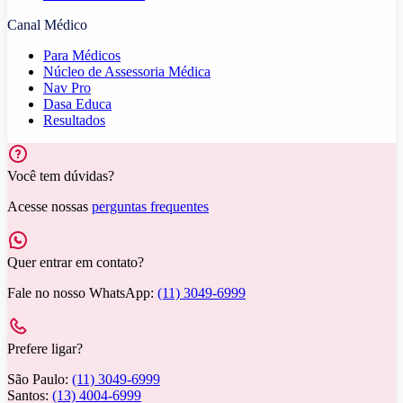
Canal Médico
Para Médicos
Núcleo de Assessoria Médica
Nav Pro
Dasa Educa
Resultados
Você tem dúvidas?
Acesse nossas
perguntas frequentes
Quer entrar em contato?
Fale no nosso WhatsApp:
(11) 3049-6999
Prefere ligar?
São Paulo:
(11) 3049-6999
Santos:
(13) 4004-6999