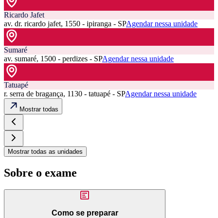
Ricardo Jafet
av. dr. ricardo jafet, 1550 - ipiranga - SP
Agendar nessa unidade
Sumaré
av. sumaré, 1500 - perdizes - SP
Agendar nessa unidade
Tatuapé
r. serra de bragança, 1130 - tatuapé - SP
Agendar nessa unidade
Mostrar todas
Mostrar todas as unidades
Sobre o exame
Como se preparar