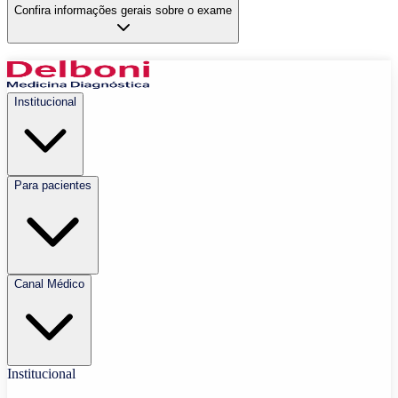
Confira informações gerais sobre o exame
Institucional
Para pacientes
Canal Médico
Institucional