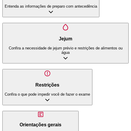
Entenda as informações de preparo com antecedência
Jejum
Confira a necessidade de jejum prévio e restrições de alimentos ou
água
Restrições
Confira o que pode impedir você de fazer o exame
Orientações gerais