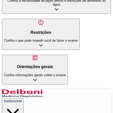
Confira a necessidade de jejum prévio e restrições de alimentos ou
água
Restrições
Confira o que pode impedir você de fazer o exame
Orientações gerais
Confira informações gerais sobre o exame
Institucional