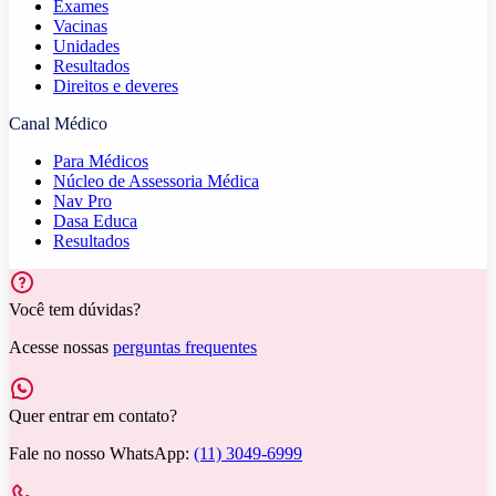
Exames
Vacinas
Unidades
Resultados
Direitos e deveres
Canal Médico
Para Médicos
Núcleo de Assessoria Médica
Nav Pro
Dasa Educa
Resultados
Você tem dúvidas?
Acesse nossas
perguntas frequentes
Quer entrar em contato?
Fale no nosso WhatsApp:
(11) 3049-6999