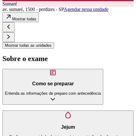
Sumaré
av. sumaré, 1500 - perdizes - SP
Agendar nessa unidade
Mostrar todas
Mostrar todas as unidades
Sobre o exame
Como se preparar
Entenda as informações de preparo com antecedência
Jejum