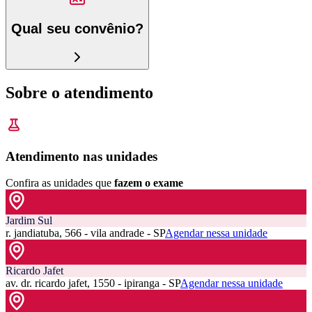
Qual seu convênio?
Sobre o atendimento
Atendimento nas unidades
Confira as unidades que
fazem o exame
Jardim Sul
r. jandiatuba, 566 - vila andrade - SP
Agendar nessa unidade
Ricardo Jafet
av. dr. ricardo jafet, 1550 - ipiranga - SP
Agendar nessa unidade