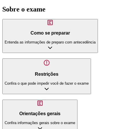
Sobre o exame
Como se preparar
Entenda as informações de preparo com antecedência
Restrições
Confira o que pode impedir você de fazer o exame
Orientações gerais
Confira informações gerais sobre o exame