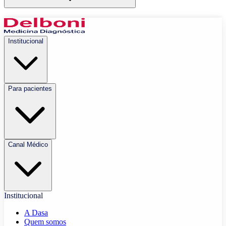
Institucional
Para pacientes
Canal Médico
Institucional
A Dasa
Quem somos