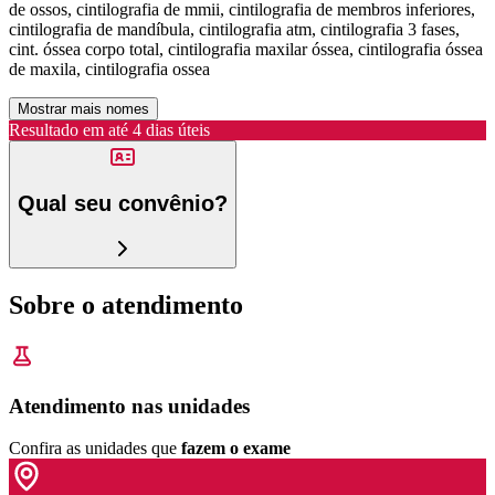
de ossos, cintilografia de mmii, cintilografia de membros inferiores,
cintilografia de mandíbula, cintilografia atm, cintilografia 3 fases,
cint. óssea corpo total, cintilografia maxilar óssea, cintilografia óssea
de maxila, cintilografia ossea
Mostrar mais nomes
Resultado em até
4 dias úteis
Qual seu convênio?
Sobre o atendimento
Atendimento nas unidades
Confira as unidades que
fazem o exame