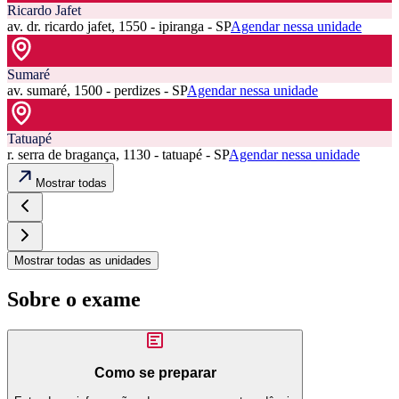
Ricardo Jafet
av. dr. ricardo jafet, 1550 - ipiranga - SP
Agendar nessa unidade
Sumaré
av. sumaré, 1500 - perdizes - SP
Agendar nessa unidade
Tatuapé
r. serra de bragança, 1130 - tatuapé - SP
Agendar nessa unidade
Mostrar todas
Mostrar todas as unidades
Sobre o exame
Como se preparar