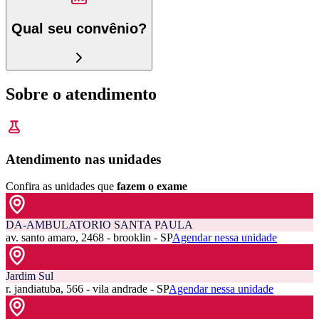
Qual seu convênio?
Sobre o atendimento
Atendimento nas unidades
Confira as unidades que
fazem o exame
DA-AMBULATORIO SANTA PAULA
av. santo amaro, 2468 - brooklin - SP
Agendar nessa unidade
Jardim Sul
r. jandiatuba, 566 - vila andrade - SP
Agendar nessa unidade