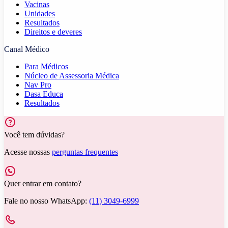
Vacinas
Unidades
Resultados
Direitos e deveres
Canal Médico
Para Médicos
Núcleo de Assessoria Médica
Nav Pro
Dasa Educa
Resultados
Você tem dúvidas?
Acesse nossas
perguntas frequentes
Quer entrar em contato?
Fale no nosso WhatsApp:
(11) 3049-6999