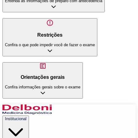
Entenda as informações de preparo com antecedência
Restrições
Confira o que pode impedir você de fazer o exame
Orientações gerais
Confira informações gerais sobre o exame
Institucional