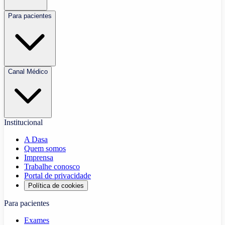
Para pacientes
Canal Médico
Institucional
A Dasa
Quem somos
Imprensa
Trabalhe conosco
Portal de privacidade
Política de cookies
Para pacientes
Exames