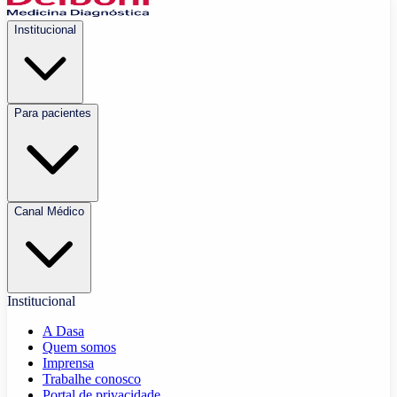
Institucional
Para pacientes
Canal Médico
Institucional
A Dasa
Quem somos
Imprensa
Trabalhe conosco
Portal de privacidade