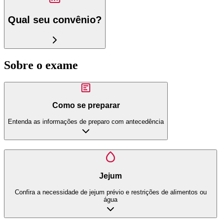
Qual seu convênio?
Sobre o exame
Como se preparar
Entenda as informações de preparo com antecedência
Jejum
Confira a necessidade de jejum prévio e restrições de alimentos ou
água