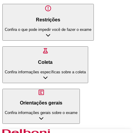
Restrições
Confira o que pode impedir você de fazer o exame
Coleta
Confira informações específicas sobre a coleta
Orientações gerais
Confira informações gerais sobre o exame