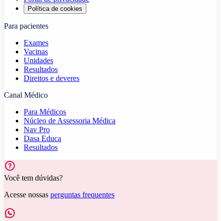
Política de cookies
Para pacientes
Exames
Vacinas
Unidades
Resultados
Direitos e deveres
Canal Médico
Para Médicos
Núcleo de Assessoria Médica
Nav Pro
Dasa Educa
Resultados
Você tem dúvidas?
Acesse nossas
perguntas frequentes