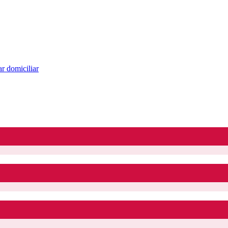
r domiciliar