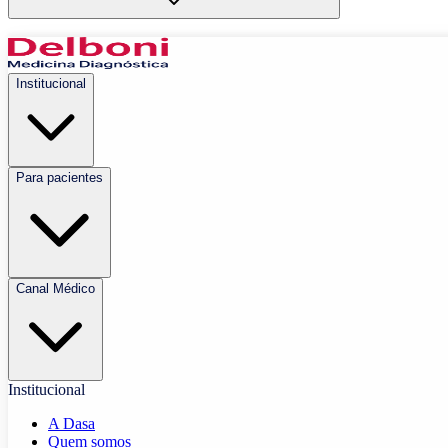
Institucional
Para pacientes
Canal Médico
Institucional
A Dasa
Quem somos