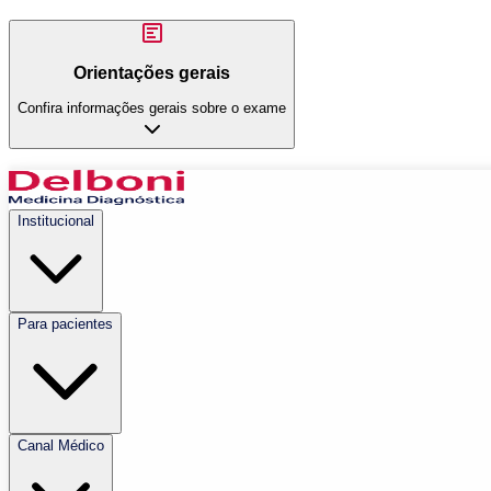
Orientações gerais
Confira informações gerais sobre o exame
Institucional
Para pacientes
Canal Médico