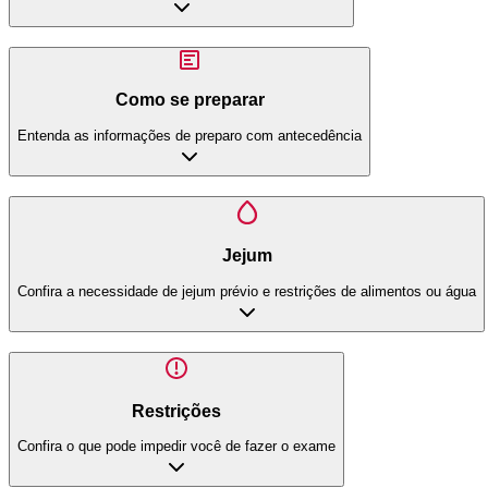
Como se preparar
Entenda as informações de preparo com antecedência
Jejum
Confira a necessidade de jejum prévio e restrições de alimentos ou água
Restrições
Confira o que pode impedir você de fazer o exame