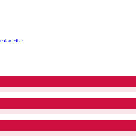
r domiciliar