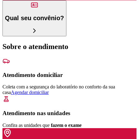
Qual seu convênio?
Sobre o atendimento
Atendimento domiciliar
Coleta com a segurança do laboratório no conforto da sua
casa
Agendar domiciliar
Atendimento nas unidades
Confira as unidades que
fazem o exame