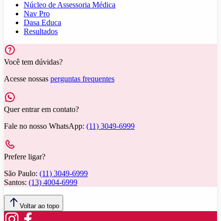
Núcleo de Assessoria Médica
Nav Pro
Dasa Educa
Resultados
Você tem dúvidas?
Acesse nossas
perguntas frequentes
Quer entrar em contato?
Fale no nosso WhatsApp:
(11) 3049-6999
Prefere ligar?
São Paulo:
(11) 3049-6999
Santos:
(13) 4004-6999
Voltar ao topo