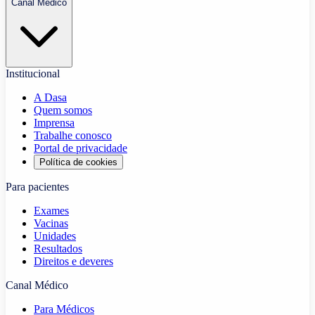
Canal Médico
Institucional
A Dasa
Quem somos
Imprensa
Trabalhe conosco
Portal de privacidade
Política de cookies
Para pacientes
Exames
Vacinas
Unidades
Resultados
Direitos e deveres
Canal Médico
Para Médicos