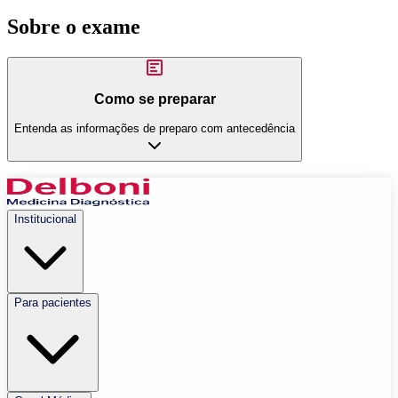
Sobre o exame
Como se preparar
Entenda as informações de preparo com antecedência
Institucional
Para pacientes