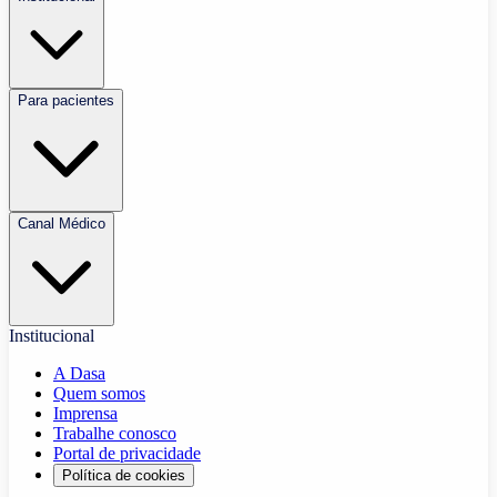
Para pacientes
Canal Médico
Institucional
A Dasa
Quem somos
Imprensa
Trabalhe conosco
Portal de privacidade
Política de cookies