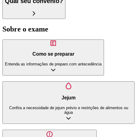
Qual seu convênio?
Sobre o exame
Como se preparar
Entenda as informações de preparo com antecedência
Jejum
Confira a necessidade de jejum prévio e restrições de alimentos ou
água