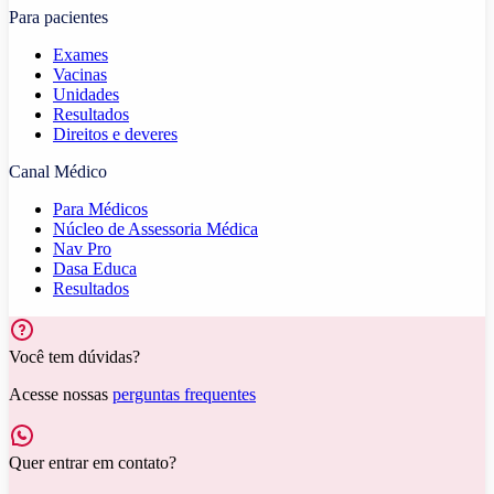
Para pacientes
Exames
Vacinas
Unidades
Resultados
Direitos e deveres
Canal Médico
Para Médicos
Núcleo de Assessoria Médica
Nav Pro
Dasa Educa
Resultados
Você tem dúvidas?
Acesse nossas
perguntas frequentes
Quer entrar em contato?