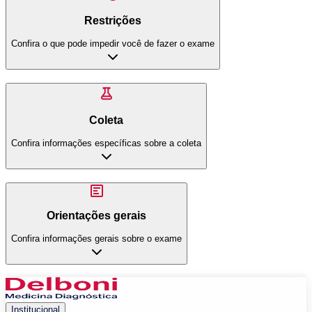
Restrições
Confira o que pode impedir você de fazer o exame
Coleta
Confira informações específicas sobre a coleta
Orientações gerais
Confira informações gerais sobre o exame
Institucional