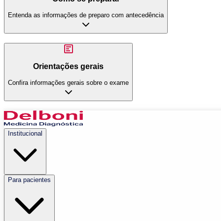
Entenda as informações de preparo com antecedência
Orientações gerais
Confira informações gerais sobre o exame
Institucional
Para pacientes