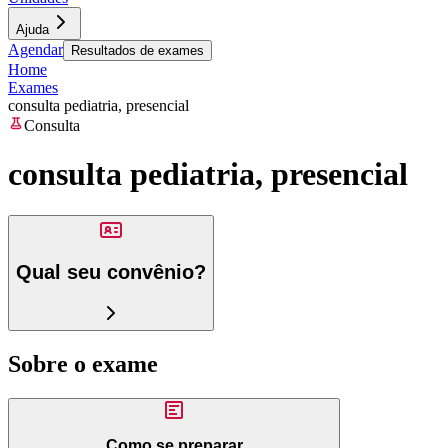
Ajuda
Agendar
Resultados de exames
Home
Exames
consulta pediatria, presencial
Consulta
consulta pediatria, presencial
Qual seu convênio?
Sobre o exame
Como se preparar