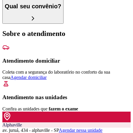
Qual seu convênio?
Sobre o atendimento
Atendimento domiciliar
Coleta com a segurança do laboratório no conforto da sua
casa
Agendar domiciliar
Atendimento nas unidades
Confira as unidades que
fazem o exame
Alphaville
av. juruá, 434 - alphaville - SP
Agendar nessa unidade