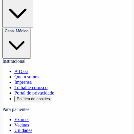
Canal Médico
Institucional
A Dasa
Quem somos
Imprensa
Trabalhe conosco
Portal de privacidade
Política de cookies
Para pacientes
Exames
Vacinas
Unidades