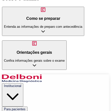
Como se preparar
Entenda as informações de preparo com antecedência
Orientações gerais
Confira informações gerais sobre o exame
Institucional
Para pacientes