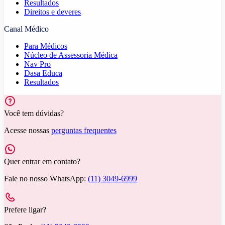
Resultados
Direitos e deveres
Canal Médico
Para Médicos
Núcleo de Assessoria Médica
Nav Pro
Dasa Educa
Resultados
Você tem dúvidas?
Acesse nossas
perguntas frequentes
Quer entrar em contato?
Fale no nosso WhatsApp:
(11) 3049-6999
Prefere ligar?