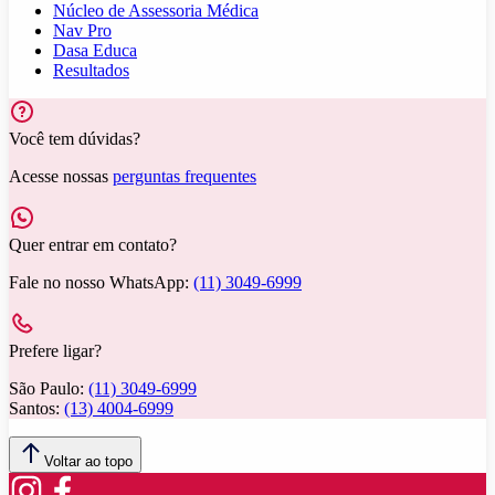
Núcleo de Assessoria Médica
Nav Pro
Dasa Educa
Resultados
Você tem dúvidas?
Acesse nossas
perguntas frequentes
Quer entrar em contato?
Fale no nosso WhatsApp:
(11) 3049-6999
Prefere ligar?
São Paulo:
(11) 3049-6999
Santos:
(13) 4004-6999
Voltar ao topo