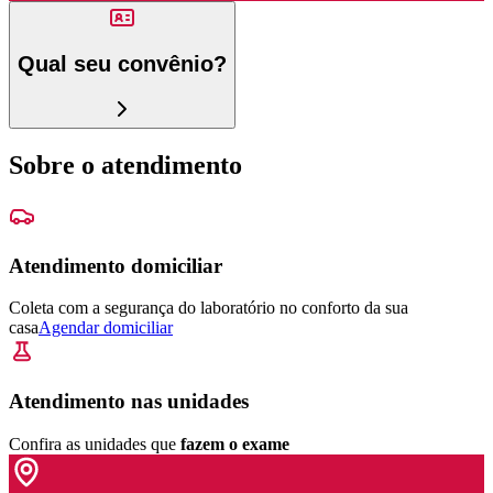
Qual seu convênio?
Sobre o atendimento
Atendimento domiciliar
Coleta com a segurança do laboratório no conforto da sua
casa
Agendar domiciliar
Atendimento nas unidades
Confira as unidades que
fazem o exame