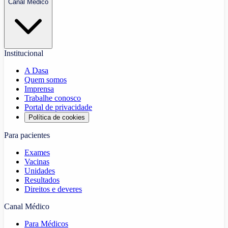
Canal Médico
Institucional
A Dasa
Quem somos
Imprensa
Trabalhe conosco
Portal de privacidade
Política de cookies
Para pacientes
Exames
Vacinas
Unidades
Resultados
Direitos e deveres
Canal Médico
Para Médicos