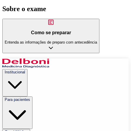
Sobre o exame
Como se preparar
Entenda as informações de preparo com antecedência
Institucional
Para pacientes