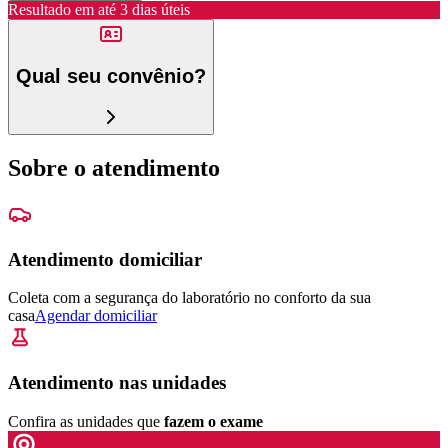
Resultado em até
3 dias úteis
Qual seu convênio?
Sobre o atendimento
Atendimento domiciliar
Coleta com a segurança do laboratório no conforto da sua
casa
Agendar domiciliar
Atendimento nas unidades
Confira as unidades que
fazem o exame