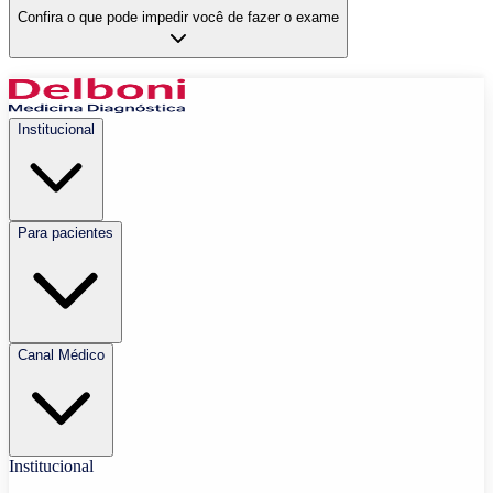
Confira o que pode impedir você de fazer o exame
Institucional
Para pacientes
Canal Médico
Institucional