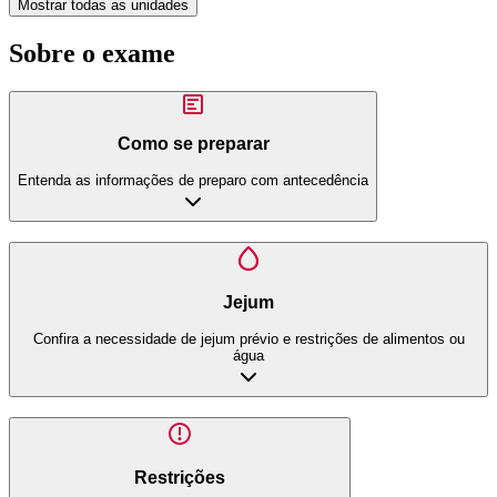
Mostrar todas as unidades
Sobre o exame
Como se preparar
Entenda as informações de preparo com antecedência
Jejum
Confira a necessidade de jejum prévio e restrições de alimentos ou
água
Restrições