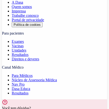
A Dasa
Quem somos
Imprensa
Trabalhe conosco
Portal de privacidade
Política de cookies
Para pacientes
Exames
Vacinas
Unidades
Resultados
Direitos e deveres
Canal Médico
Para Médicos
Núcleo de Assessoria Médica
Nav Pro
Dasa Educa
Resultados
Você tem dúvidas?