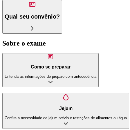
Qual seu convênio?
Sobre o exame
Como se preparar
Entenda as informações de preparo com antecedência
Jejum
Confira a necessidade de jejum prévio e restrições de alimentos ou água