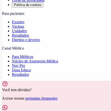
Política de cookies
Para pacientes
Exames
Vacinas
Unidades
Resultados
Direitos e deveres
Canal Médico
Para Médicos
Núcleo de Assessoria Médica
Nav Pro
Dasa Educa
Resultados
Você tem dúvidas?
Acesse nossas
perguntas frequentes