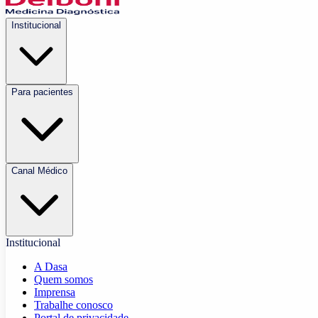
Institucional
Para pacientes
Canal Médico
Institucional
A Dasa
Quem somos
Imprensa
Trabalhe conosco
Portal de privacidade