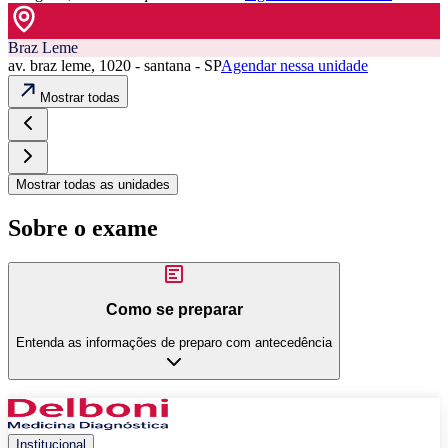
Braz Leme
av. braz leme, 1020 - santana - SP
Agendar nessa unidade
Mostrar todas
Mostrar todas as unidades
Sobre o exame
Como se preparar
Entenda as informações de preparo com antecedência
Institucional