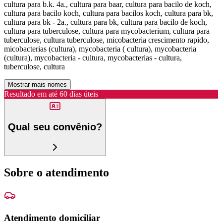
cultura para b.k. 4a., cultura para baar, cultura para bacilo de koch,
cultura para bacilo koch, cultura para bacilos koch, cultura para bk,
cultura para bk - 2a., cultura para bk, cultura para bacilo de koch,
cultura para tuberculose, cultura para mycobacterium, cultura para
tuberculose, cultura tuberculose, micobacteria crescimento rapido,
micobacterias (cultura), mycobacteria ( cultura), mycobacteria
(cultura), mycobacteria - cultura, mycobacterias - cultura,
tuberculose, cultura
Mostrar mais nomes
Resultado em até
60 dias úteis
Qual seu convênio?
Sobre o atendimento
Atendimento domiciliar