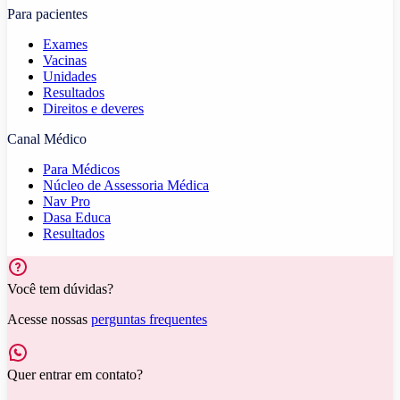
Para pacientes
Exames
Vacinas
Unidades
Resultados
Direitos e deveres
Canal Médico
Para Médicos
Núcleo de Assessoria Médica
Nav Pro
Dasa Educa
Resultados
Você tem dúvidas?
Acesse nossas
perguntas frequentes
Quer entrar em contato?