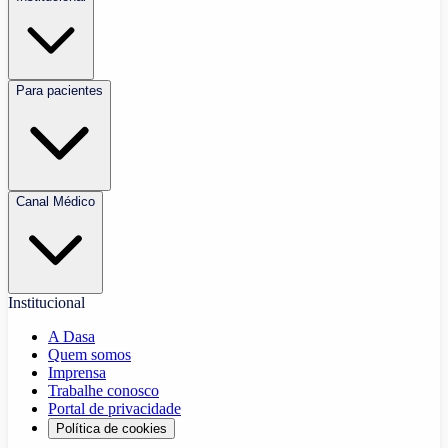
Para pacientes
Canal Médico
Institucional
A Dasa
Quem somos
Imprensa
Trabalhe conosco
Portal de privacidade
Política de cookies