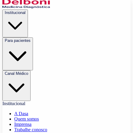
Institucional
Para pacientes
Canal Médico
Institucional
A Dasa
Quem somos
Imprensa
Trabalhe conosco