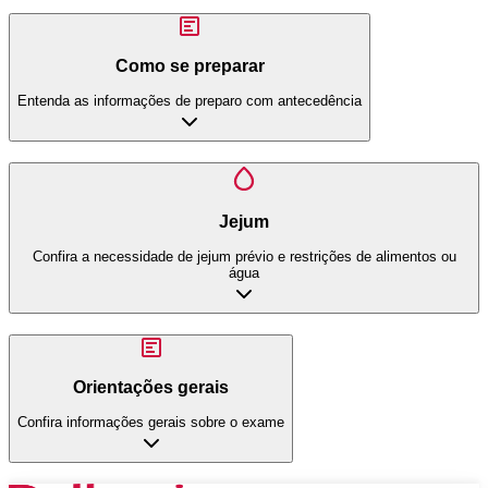
Como se preparar
Entenda as informações de preparo com antecedência
Jejum
Confira a necessidade de jejum prévio e restrições de alimentos ou
água
Orientações gerais
Confira informações gerais sobre o exame