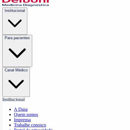
Institucional
Para pacientes
Canal Médico
Institucional
A Dasa
Quem somos
Imprensa
Trabalhe conosco