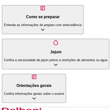
Como se preparar
Entenda as informações de preparo com antecedência
Jejum
Confira a necessidade de jejum prévio e restrições de alimentos ou água
Orientações gerais
Confira informações gerais sobre o exame