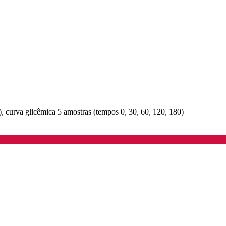
, curva glicêmica 5 amostras (tempos 0, 30, 60, 120, 180)