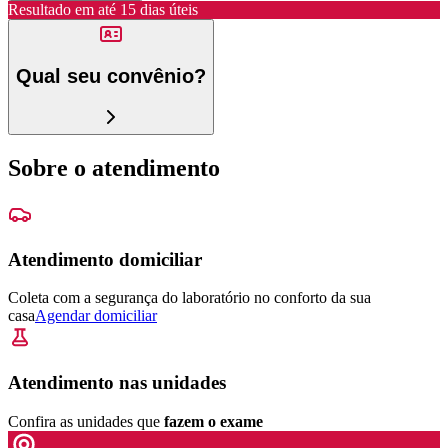
Resultado em até
15 dias úteis
Qual seu convênio?
Sobre o atendimento
Atendimento domiciliar
Coleta com a segurança do laboratório no conforto da sua
casa
Agendar domiciliar
Atendimento nas unidades
Confira as unidades que
fazem o exame