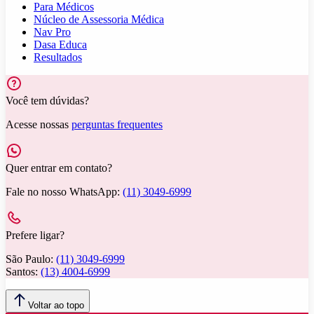
Para Médicos
Núcleo de Assessoria Médica
Nav Pro
Dasa Educa
Resultados
Você tem dúvidas?
Acesse nossas
perguntas frequentes
Quer entrar em contato?
Fale no nosso WhatsApp:
(11) 3049-6999
Prefere ligar?
São Paulo:
(11) 3049-6999
Santos:
(13) 4004-6999
Voltar ao topo