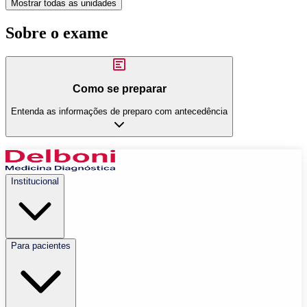
Mostrar todas as unidades
Sobre o exame
Como se preparar
Entenda as informações de preparo com antecedência
Institucional
Para pacientes