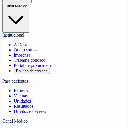
Canal Médico
Institucional
A Dasa
Quem somos
Imprensa
Trabalhe conosco
Portal de privacidade
Política de cookies
Para pacientes
Exames
Vacinas
Unidades
Resultados
Direitos e deveres
Canal Médico