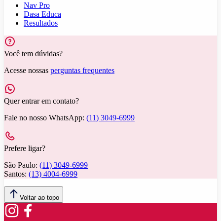
Nav Pro
Dasa Educa
Resultados
Você tem dúvidas?
Acesse nossas
perguntas frequentes
Quer entrar em contato?
Fale no nosso WhatsApp:
(11) 3049-6999
Prefere ligar?
São Paulo:
(11) 3049-6999
Santos:
(13) 4004-6999
Voltar ao topo