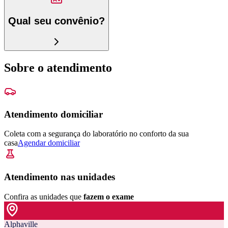
Qual seu convênio?
Sobre o atendimento
Atendimento domiciliar
Coleta com a segurança do laboratório no conforto da sua
casa
Agendar domiciliar
Atendimento nas unidades
Confira as unidades que
fazem o exame
Alphaville