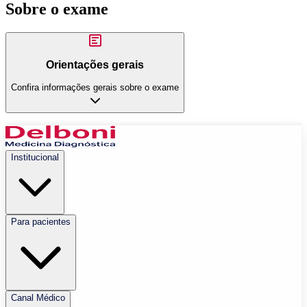
Sobre o exame
Orientações gerais
Confira informações gerais sobre o exame
Institucional
Para pacientes
Canal Médico