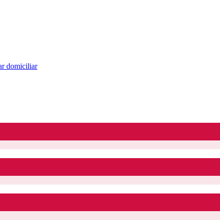
r domiciliar