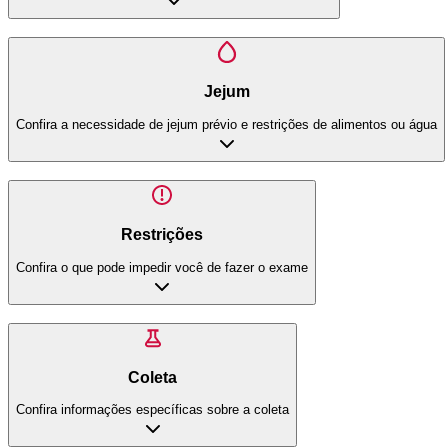
Jejum
Confira a necessidade de jejum prévio e restrições de alimentos ou água
Restrições
Confira o que pode impedir você de fazer o exame
Coleta
Confira informações específicas sobre a coleta