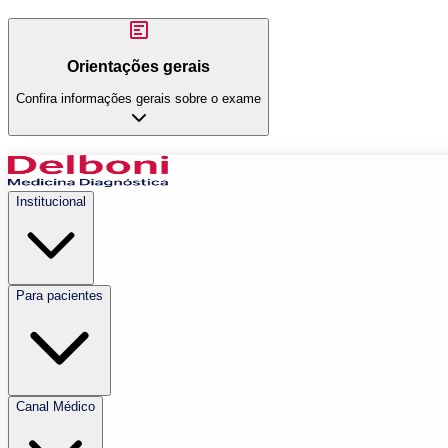
Orientações gerais
Confira informações gerais sobre o exame
Institucional
Para pacientes
Canal Médico